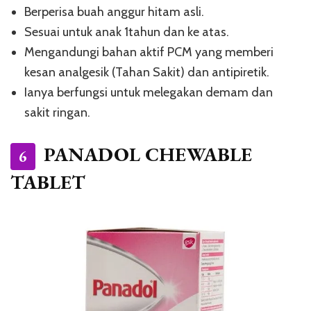
Berperisa buah anggur hitam asli.
Sesuai untuk anak 1tahun dan ke atas.
Mengandungi bahan aktif PCM yang memberi
kesan analgesik (Tahan Sakit) dan antipiretik.
Ianya berfungsi untuk melegakan demam dan
sakit ringan.
PANADOL CHEWABLE
6
TABLET