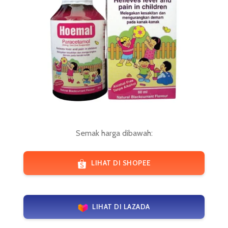
Semak harga dibawah:
LIHAT DI SHOPEE
LIHAT DI LAZADA