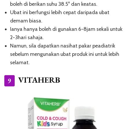
boleh di berikan suhu 38.5° dan keatas.
Ubat ini berfungsi lebih cepat daripada ubat
demam biasa.
Ianya hanya boleh di gunakan 6-8jam sekali untuk
2-3hari sahaja.
Namun, sila dapatkan nasihat pakar peadiatrik
sebelum mengunakan ubat produk ini untuk lebih
selamat.
VITAHERB
9