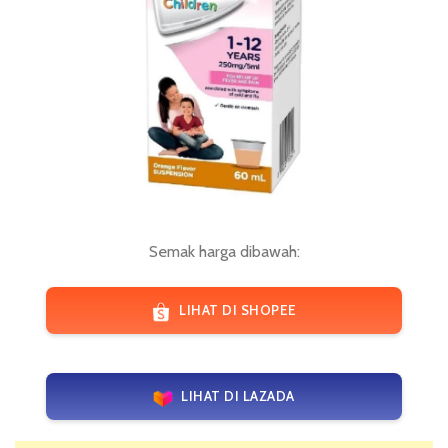
Semak harga dibawah:
LIHAT DI SHOPEE
LIHAT DI LAZADA