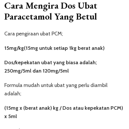
Cara Mengira Dos Ubat
Paracetamol Yang Betul
Cara pengiraan ubat PCM;
15mg/kg(15mg untuk setiap 1kg berat anak)
Dos/kepekatan ubat yang biasa adalah;
250mg/5ml dan 120mg/5ml
Formula mudah untuk ubat yang perlu diambil
adalah;
(15mg x (berat anak) kg / Dos atau kepekatan PCM)
x 5ml