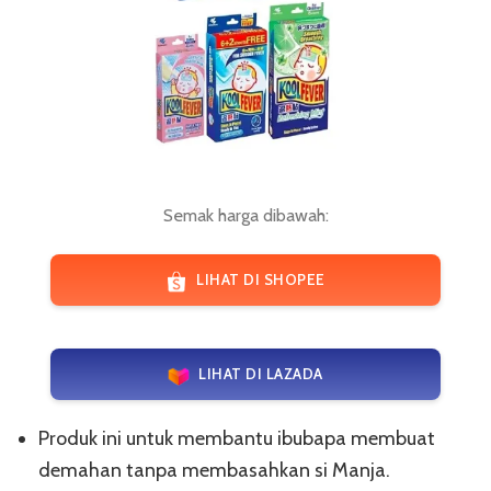
Semak harga dibawah:
LIHAT DI SHOPEE
LIHAT DI LAZADA
Produk ini untuk membantu ibubapa membuat
demahan tanpa membasahkan si Manja.