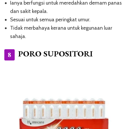
Ianya berfungsi untuk meredahkan demam panas
dan sakit kepala.
Sesuai untuk semua peringkat umur.
Tidak merbahaya kerana untuk kegunaan luar
sahaja.
PORO SUPOSITORI
8