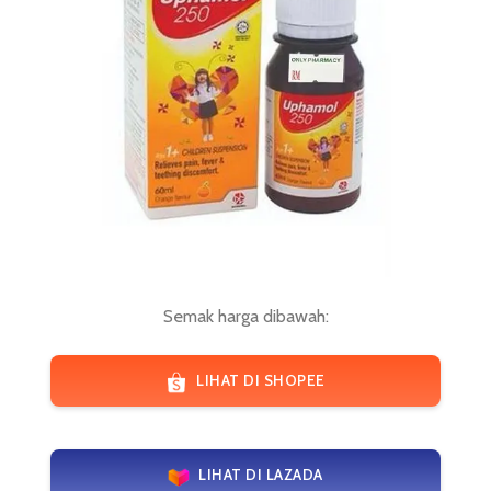
Semak harga dibawah:
LIHAT DI SHOPEE
LIHAT DI LAZADA