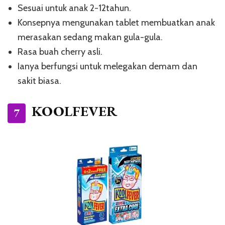
Sesuai untuk anak 2-12tahun.
Konsepnya mengunakan tablet membuatkan anak
merasakan sedang makan gula-gula.
Rasa buah cherry asli.
Ianya berfungsi untuk melegakan demam dan
sakit biasa.
KOOLFEVER
7