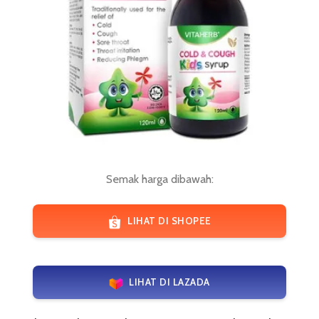
Semak harga dibawah:
LIHAT DI SHOPEE
LIHAT DI LAZADA