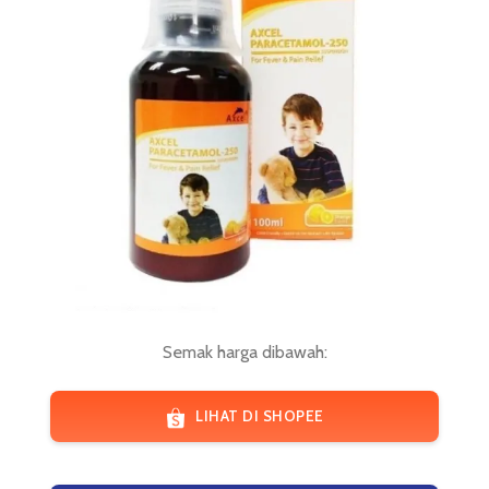
Semak harga dibawah:
LIHAT DI SHOPEE