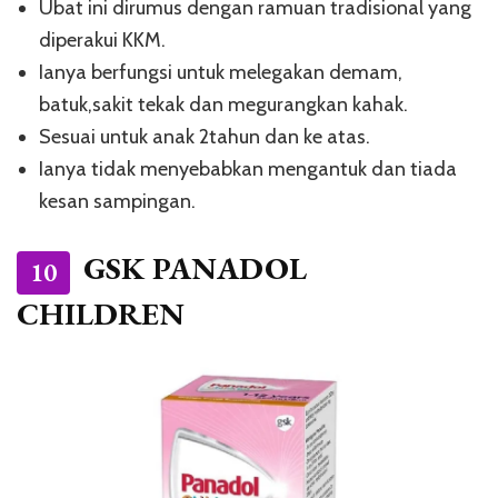
Ubat ini dirumus dengan ramuan tradisional yang
diperakui KKM.
Ianya berfungsi untuk melegakan demam,
batuk,sakit tekak dan megurangkan kahak.
Sesuai untuk anak 2tahun dan ke atas.
Ianya tidak menyebabkan mengantuk dan tiada
kesan sampingan.
GSK PANADOL
10
CHILDREN