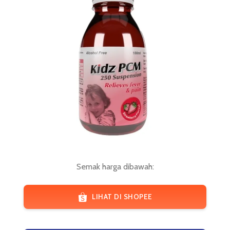
Semak harga dibawah:
LIHAT DI SHOPEE