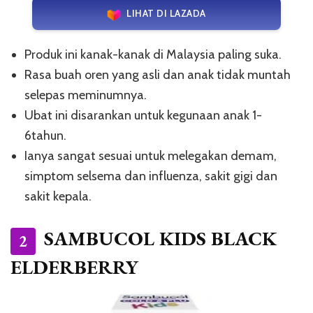
LIHAT DI LAZADA
Produk ini kanak-kanak di Malaysia paling suka.
Rasa buah oren yang asli dan anak tidak muntah
selepas meminumnya.
Ubat ini disarankan untuk kegunaan anak 1-
6tahun.
Ianya sangat sesuai untuk melegakan demam,
simptom selsema dan influenza, sakit gigi dan
sakit kepala.
SAMBUCOL KIDS BLACK
2
ELDERBERRY