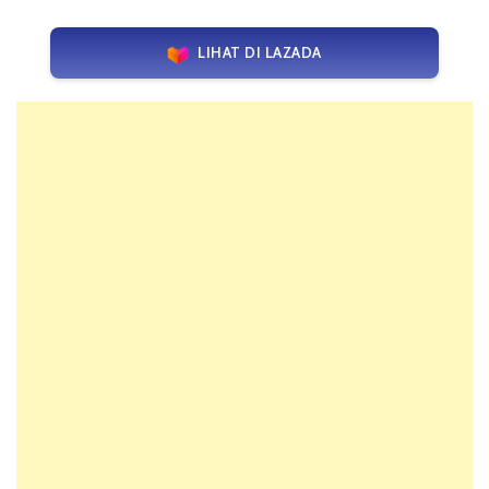
LIHAT DI LAZADA