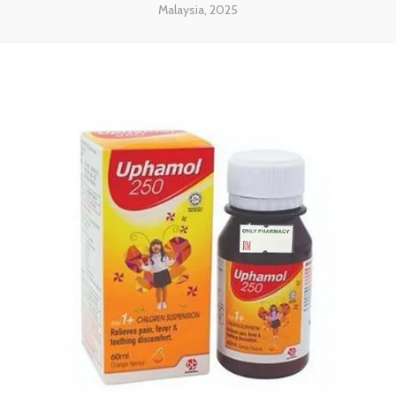
Malaysia, 2025