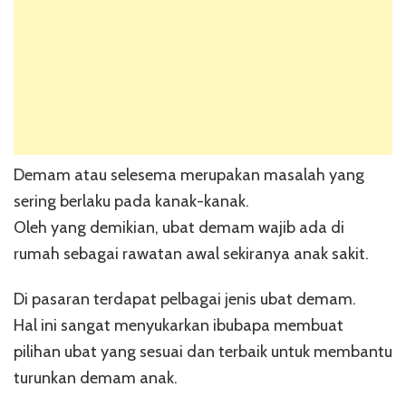
Demam atau selesema merupakan masalah yang
sering berlaku pada kanak-kanak.
Oleh yang demikian, ubat demam wajib ada di
rumah sebagai rawatan awal sekiranya anak sakit.
Di pasaran terdapat pelbagai jenis ubat demam.
Hal ini sangat menyukarkan ibubapa membuat
pilihan ubat yang sesuai dan terbaik untuk membantu
turunkan demam anak.