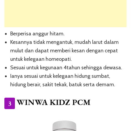
Berperisa anggur hitam.
Kesannya tidak mengantuk, mudah larut dalam
mulut dan dapat memberi kesan dengan cepat
untuk kelegaan homeopati.
Sesuai untuk kegunaan 4tahun sehingga dewasa.
Ianya sesuai untuk kelegaan hidung sumbat,
hidung berair, sakit tekak, batuk serta demam.
WINWA KIDZ PCM
3