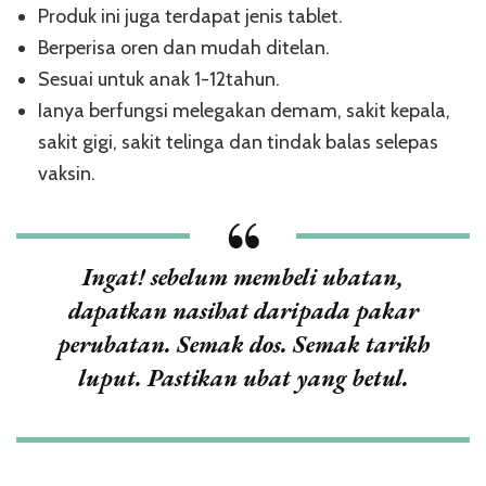
Produk ini juga terdapat jenis tablet.
Berperisa oren dan mudah ditelan.
Sesuai untuk anak 1-12tahun.
Ianya berfungsi melegakan demam, sakit kepala,
sakit gigi, sakit telinga dan tindak balas selepas
vaksin.
Ingat! sebelum membeli ubatan,
dapatkan nasihat daripada pakar
perubatan. Semak dos. Semak tarikh
luput. Pastikan ubat yang betul.