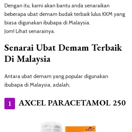
Dengan itu, kami akan bantu anda senaraikan
beberapa ubat demam budak terbaik lulus KKM yang
biasa digunakan ibubapa di Malaysia.
Jom! Lihat senarainya.
Senarai Ubat Demam Terbaik
Di Malaysia
Antara ubat demam yang popular digunakan
ibubapa di Malaysia, adalah;
AXCEL PARACETAMOL 250
1