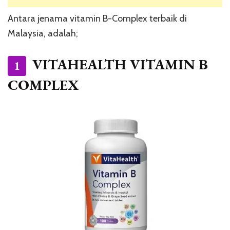
Antara jenama vitamin B-Complex terbaik di
Malaysia, adalah;
VITAHEALTH VITAMIN B
1
COMPLEX