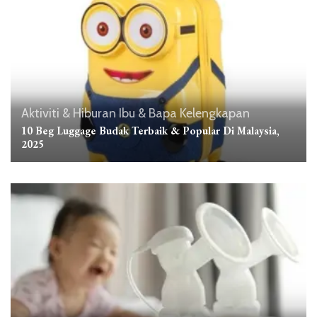
Aktiviti & Hiburan
Ibu & Bapa
Kelengkapan
10 Beg Luggage Budak Terbaik & Popular Di Malaysia,
2025