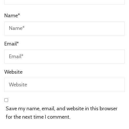
Name
*
Email
*
Website
Save my name, email, and website in this browser
for the next time I comment.