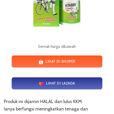
Semak harga dibawah:
LIHAT DI SHOPEE
LIHAT DI LAZADA
Produk ini dijamin HALAL dan lulus KKM.
Ianya berfungsi meningkatkan tenaga dan