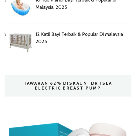
Malaysia, 2025
12 Katil Bayi Terbaik & Popular Di Malaysia
2025
TAWARAN 62% DISKAUN: DR.ISLA
ELECTRIC BREAST PUMP