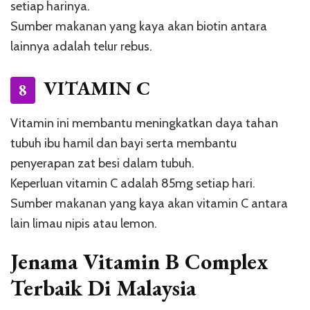
setiap harinya.
Sumber makanan yang kaya akan biotin antara
lainnya adalah telur rebus.
VITAMIN C
8
Vitamin ini membantu meningkatkan daya tahan
tubuh ibu hamil dan bayi serta membantu
penyerapan zat besi dalam tubuh.
Keperluan vitamin C adalah 85mg setiap hari.
Sumber makanan yang kaya akan vitamin C antara
lain limau nipis atau lemon.
Jenama Vitamin B Complex
Terbaik Di Malaysia