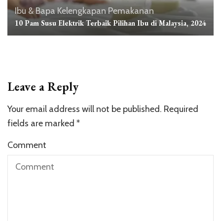
Ibu & Bapa
Kelengkapan
Pemakanan
10 Pam Susu Elektrik Terbaik Pilihan Ibu di Malaysia, 2024
Leave a Reply
Your email address will not be published.
Required
fields are marked
*
Comment