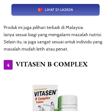
LIHAT DI LAZADA
Produk ini juga pilihan terbaik di Malaysia.
Ianya sesuai bagi yang mengalami masalah nutrisi.
Selain itu, ia juga sangat sesuai untuk individu yang
masalah mudah letih atau penat.
VITASEN B COMPLEX
4