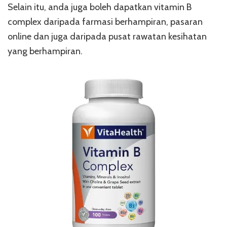
Selain itu, anda juga boleh dapatkan vitamin B
complex daripada farmasi berhampiran, pasaran
online dan juga daripada pusat rawatan kesihatan
yang berhampiran.