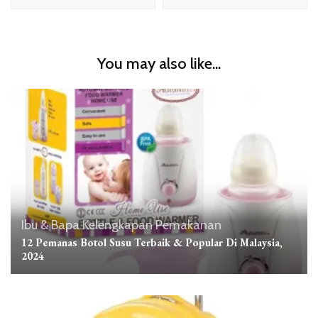
You may also like...
Ibu & Bapa
Kelengkapan
Pemakanan
12 Pemanas Botol Susu Terbaik & Popular Di Malaysia,
2024