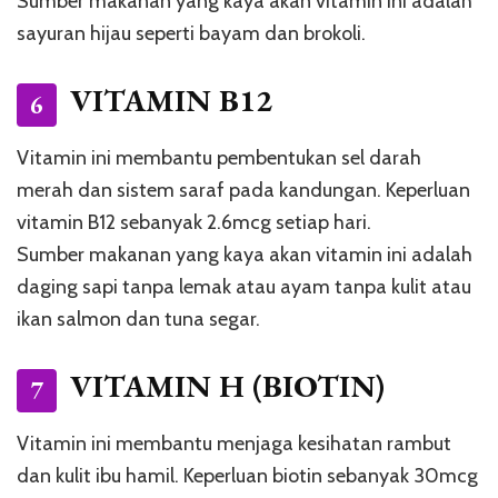
Sumber makanan yang kaya akan vitamin ini adalah
sayuran hijau seperti bayam dan brokoli.
VITAMIN B12
6
Vitamin ini membantu pembentukan sel darah
merah dan sistem saraf pada kandungan. Keperluan
vitamin B12 sebanyak 2.6mcg setiap hari.
Sumber makanan yang kaya akan vitamin ini adalah
daging sapi tanpa lemak atau ayam tanpa kulit atau
ikan salmon dan tuna segar.
VITAMIN H (BIOTIN)
7
Vitamin ini membantu menjaga kesihatan rambut
dan kulit ibu hamil. Keperluan biotin sebanyak 30mcg