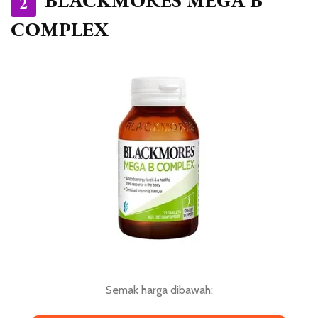
BLACKMORES MEGA B
2
COMPLEX
Semak harga dibawah: