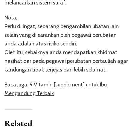
melancarkan sistem saraf.
Nota;
Perlu di ingat, sebarang pengambilan ubatan lain
selain yang di sarankan oleh pegawai perubatan
anda adalah atas risiko sendiri.
Oleh itu, sebaiknya anda mendapatkan khidmat
nasihat daripada pegawai perubatan bertauliah agar
kandungan tidak terjejas dan lebih selamat.
Baca Juga:
9 Vitamin [supplement] untuk Ibu
Mengandung Terbaik
Related