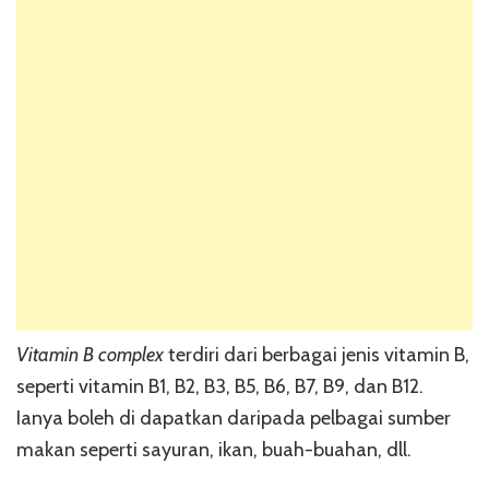
Vitamin B complex
terdiri dari berbagai jenis vitamin B,
seperti vitamin B1, B2, B3, B5, B6, B7, B9, dan B12.
Ianya boleh di dapatkan daripada pelbagai sumber
makan seperti sayuran, ikan, buah-buahan, dll.