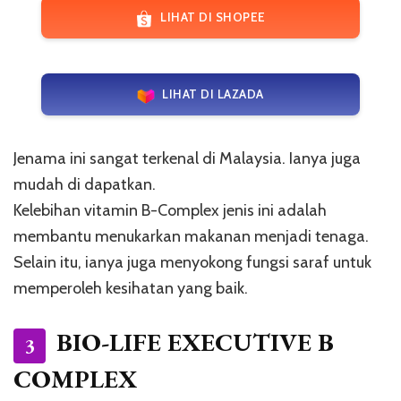
LIHAT DI SHOPEE
LIHAT DI LAZADA
Jenama ini sangat terkenal di Malaysia. Ianya juga
mudah di dapatkan.
Kelebihan vitamin B-Complex jenis ini adalah
membantu menukarkan makanan menjadi tenaga.
Selain itu, ianya juga menyokong fungsi saraf untuk
memperoleh kesihatan yang baik.
BIO-LIFE EXECUTIVE B
3
COMPLEX