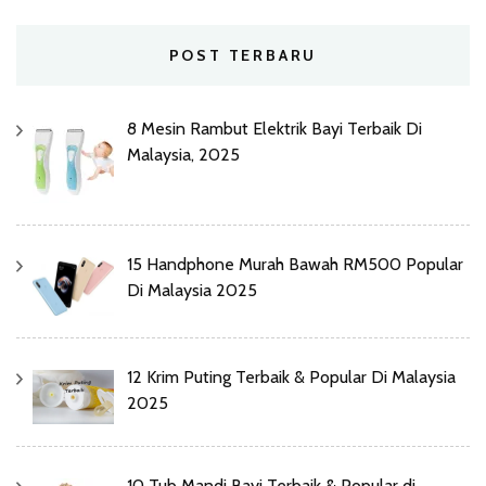
POST TERBARU
8 Mesin Rambut Elektrik Bayi Terbaik Di
Malaysia, 2025
15 Handphone Murah Bawah RM500 Popular
Di Malaysia 2025
12 Krim Puting Terbaik & Popular Di Malaysia
2025
10 Tub Mandi Bayi Terbaik & Popular di