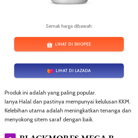
Semak harga dibawah:
LIHAT DI SHOPEE
LIHAT DI LAZADA
Produk ini adalah yang paling popular.
Ianya Halal dan pastinya mempunyai kelulusan KKM.
Kelebihan utama adalah meningkatkan tenanga dan
menyokong sitem saraf dengan baik.