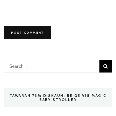
Search
for:
TAWARAN 73% DISKAUN: BEIGE V18 MAGIC
BABY STROLLER