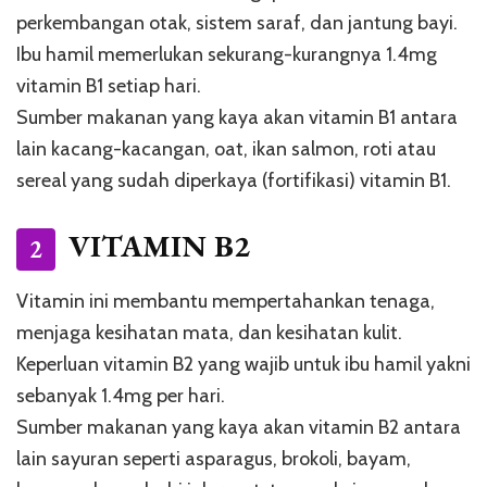
perkembangan otak, sistem saraf, dan jantung bayi.
Ibu hamil memerlukan sekurang-kurangnya 1.4mg
vitamin B1 setiap hari.
Sumber makanan yang kaya akan vitamin B1 antara
lain kacang-kacangan, oat, ikan salmon, roti atau
sereal yang sudah diperkaya (fortifikasi) vitamin B1.
VITAMIN B2
2
Vitamin ini membantu mempertahankan tenaga,
menjaga kesihatan mata, dan kesihatan kulit.
Keperluan vitamin B2 yang wajib untuk ibu hamil yakni
sebanyak 1.4mg per hari.
Sumber makanan yang kaya akan vitamin B2 antara
lain sayuran seperti asparagus, brokoli, bayam,