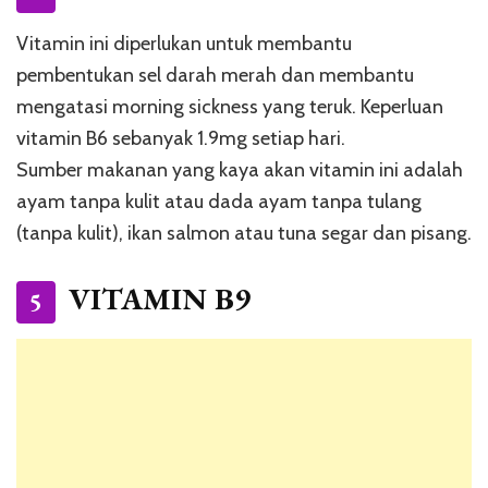
Vitamin ini diperlukan untuk membantu
pembentukan sel darah merah dan membantu
mengatasi morning sickness yang teruk. Keperluan
vitamin B6 sebanyak 1.9mg setiap hari.
Sumber makanan yang kaya akan vitamin ini adalah
ayam tanpa kulit atau dada ayam tanpa tulang
(tanpa kulit), ikan salmon atau tuna segar dan pisang.
VITAMIN B9
5