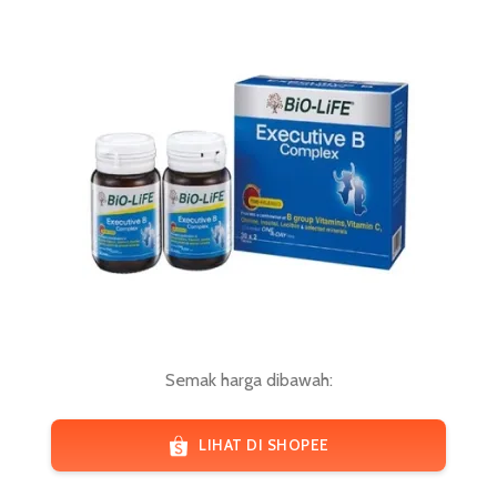
Semak harga dibawah:
LIHAT DI SHOPEE