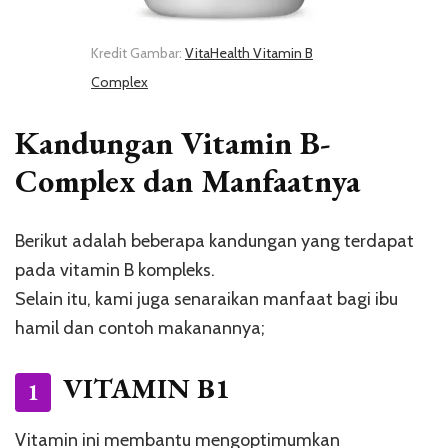
Kredit Gambar:
VitaHealth Vitamin B
Complex
Kandungan Vitamin B-
Complex dan Manfaatnya
Berikut adalah beberapa kandungan yang terdapat
pada vitamin B kompleks.
Selain itu, kami juga senaraikan manfaat bagi ibu
hamil dan contoh makanannya;
VITAMIN B1
1
Vitamin ini membantu mengoptimumkan