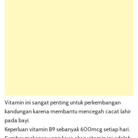
Vitamin ini sangat penting untuk perkembangan
kandungan karena membantu mencegah cacat lahir
pada bayi.
Keperluan vitamin B9 sebanyak 600mcg setiap hari.