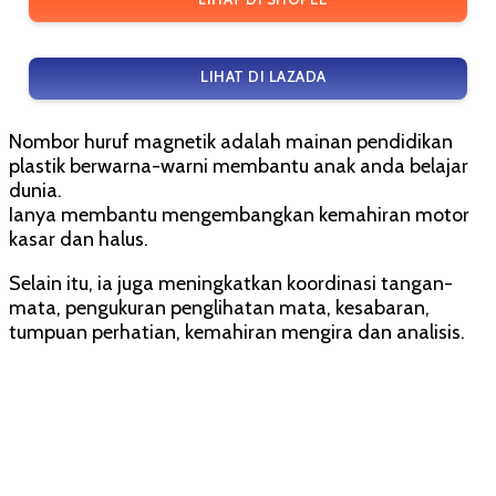
LIHAT DI LAZADA
Nombor huruf magnetik adalah mainan pendidikan
plastik berwarna-warni membantu anak anda belajar
dunia.
Ianya membantu mengembangkan kemahiran motor
kasar dan halus.
Selain itu, ia juga meningkatkan koordinasi tangan-
mata, pengukuran penglihatan mata, kesabaran,
tumpuan perhatian, kemahiran mengira dan analisis.