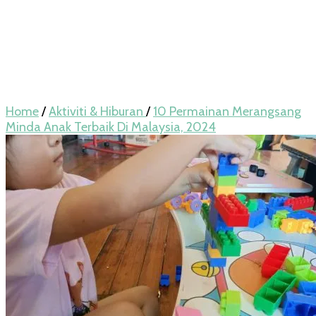
Home
/
Aktiviti & Hiburan
/
10 Permainan Merangsang
Minda Anak Terbaik Di Malaysia, 2024