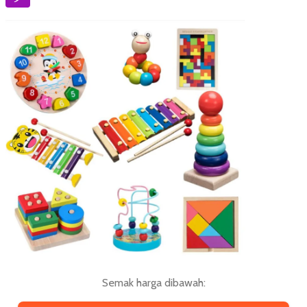
Semak harga dibawah: