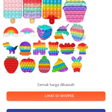
Semak harga dibawah:
LIHAT DI SHOPEE