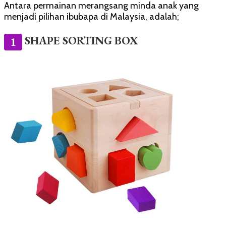
Antara permainan merangsang minda anak yang
menjadi pilihan ibubapa di Malaysia, adalah;
SHAPE SORTING BOX
1