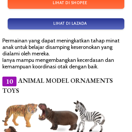
LIHAT DI SHOPEE
LIHAT DI LAZADA
Permainan yang dapat meningkatkan tahap minat
anak untuk belajar disamping keseronokan yang
dialami oleh mereka.
Ianya mampu mengembangkan kecerdasan dan
kemampuan koordinasi otak dengan baik.
ANIMAL MODEL ORNAMENTS
10
TOYS