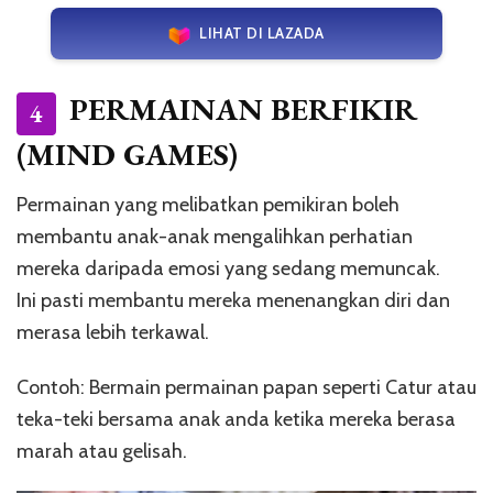
LIHAT DI LAZADA
PERMAINAN BERFIKIR
4
(MIND GAMES)
Permainan yang melibatkan pemikiran boleh
membantu anak-anak mengalihkan perhatian
mereka daripada emosi yang sedang memuncak.
Ini pasti membantu mereka menenangkan diri dan
merasa lebih terkawal.
Contoh: Bermain permainan papan seperti Catur atau
teka-teki bersama anak anda ketika mereka berasa
marah atau gelisah.