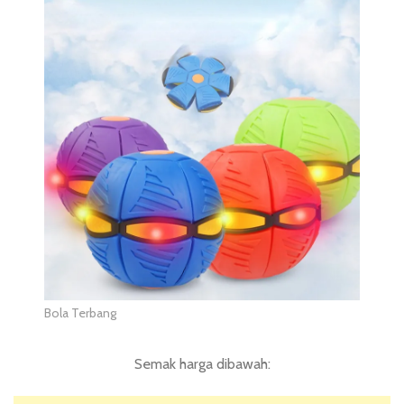
Bola Terbang
Semak harga dibawah: