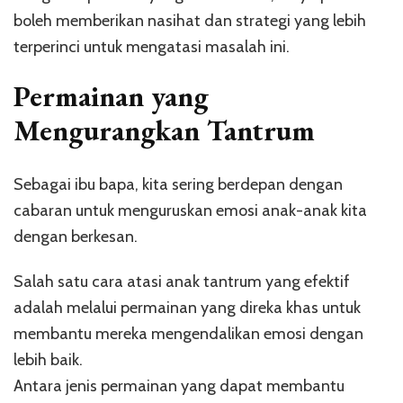
boleh memberikan nasihat dan strategi yang lebih
terperinci untuk mengatasi masalah ini.
Permainan yang
Mengurangkan Tantrum
Sebagai ibu bapa, kita sering berdepan dengan
cabaran untuk menguruskan emosi anak-anak kita
dengan berkesan.
Salah satu cara atasi anak tantrum yang efektif
adalah melalui permainan yang direka khas untuk
membantu mereka mengendalikan emosi dengan
lebih baik.
Antara jenis permainan yang dapat membantu