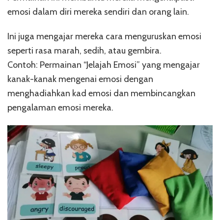
emosi dalam diri mereka sendiri dan orang lain.
Ini juga mengajar mereka cara menguruskan emosi
seperti rasa marah, sedih, atau gembira.
Contoh: Permainan “Jelajah Emosi” yang mengajar
kanak-kanak mengenai emosi dengan
menghadiahkan kad emosi dan membincangkan
pengalaman emosi mereka.