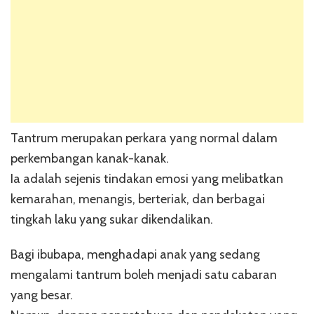
Tantrum merupakan perkara yang normal dalam
perkembangan kanak-kanak.
Ia adalah sejenis tindakan emosi yang melibatkan
kemarahan, menangis, berteriak, dan berbagai
tingkah laku yang sukar dikendalikan.
Bagi ibubapa, menghadapi anak yang sedang
mengalami tantrum boleh menjadi satu cabaran
yang besar.