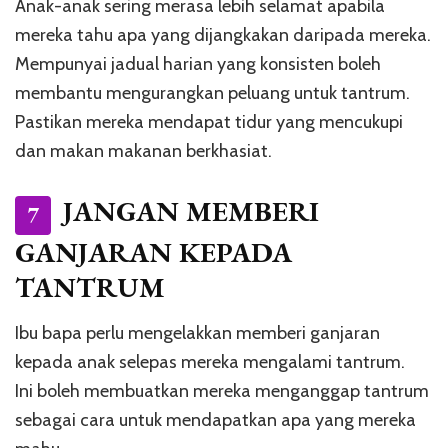
Anak-anak sering merasa lebih selamat apabila
mereka tahu apa yang dijangkakan daripada mereka.
Mempunyai jadual harian yang konsisten boleh
membantu mengurangkan peluang untuk tantrum.
Pastikan mereka mendapat tidur yang mencukupi
dan makan makanan berkhasiat.
JANGAN MEMBERI
7
GANJARAN KEPADA
TANTRUM
Ibu bapa perlu mengelakkan memberi ganjaran
kepada anak selepas mereka mengalami tantrum.
Ini boleh membuatkan mereka menganggap tantrum
sebagai cara untuk mendapatkan apa yang mereka