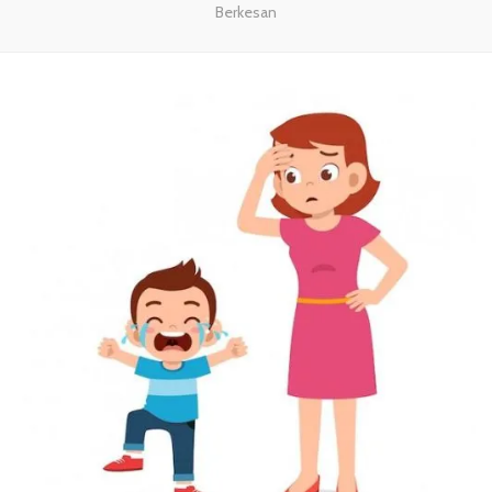
Berkesan