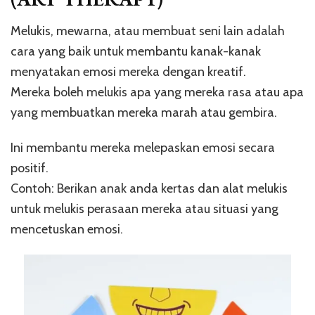
Melukis, mewarna, atau membuat seni lain adalah
cara yang baik untuk membantu kanak-kanak
menyatakan emosi mereka dengan kreatif.
Mereka boleh melukis apa yang mereka rasa atau apa
yang membuatkan mereka marah atau gembira.
Ini membantu mereka melepaskan emosi secara
positif.
Contoh: Berikan anak anda kertas dan alat melukis
untuk melukis perasaan mereka atau situasi yang
mencetuskan emosi.