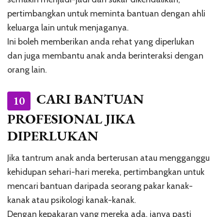
pertimbangkan untuk meminta bantuan dengan ahli
keluarga lain untuk menjaganya.
Ini boleh memberikan anda rehat yang diperlukan
dan juga membantu anak anda berinteraksi dengan
orang lain.
CARI BANTUAN
10
PROFESIONAL JIKA
DIPERLUKAN
Jika tantrum anak anda berterusan atau mengganggu
kehidupan sehari-hari mereka, pertimbangkan untuk
mencari bantuan daripada seorang pakar kanak-
kanak atau psikologi kanak-kanak.
Dengan kepakaran yang mereka ada, ianya pasti