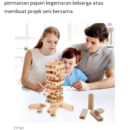
permainan papan kegemaran keluarga atau
membuat projek seni bersama.
Jenga