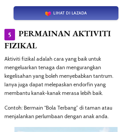
LIHAT DI LAZADA
PERMAINAN AKTIVITI
5
FIZIKAL
Aktiviti fizikal adalah cara yang baik untuk
mengeluarkan tenaga dan mengurangkan
kegelisahan yang boleh menyebabkan tantrum.
Ianya juga dapat melepaskan endorfin yang
membantu kanak-kanak merasa lebih baik.
Contoh: Bermain “Bola Terbang” di taman atau
menjalankan perlumbaan dengan anak anda.