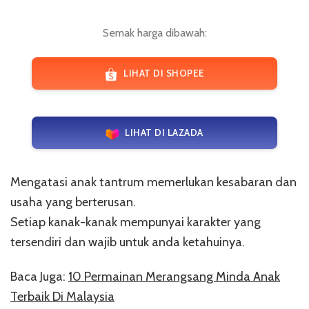
Semak harga dibawah:
LIHAT DI SHOPEE
LIHAT DI LAZADA
Mengatasi anak tantrum memerlukan kesabaran dan
usaha yang berterusan.
Setiap kanak-kanak mempunyai karakter yang
tersendiri dan wajib untuk anda ketahuinya.
Baca Juga:
10 Permainan Merangsang Minda Anak
Terbaik Di Malaysia