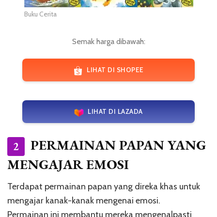
Buku Cerita
Semak harga dibawah:
LIHAT DI SHOPEE
LIHAT DI LAZADA
PERMAINAN PAPAN YANG
2
MENGAJAR EMOSI
Terdapat permainan papan yang direka khas untuk
mengajar kanak-kanak mengenai emosi.
Permainan ini membantu mereka mengenalpasti