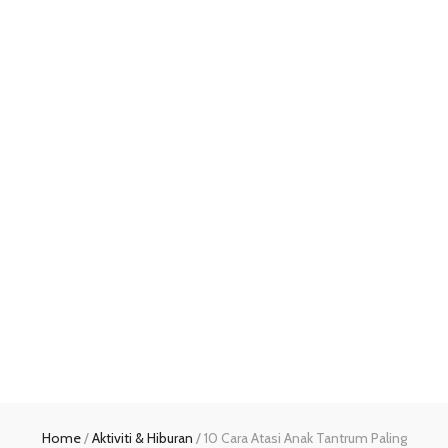
Home
/
Aktiviti & Hiburan
/
10 Cara Atasi Anak Tantrum Paling