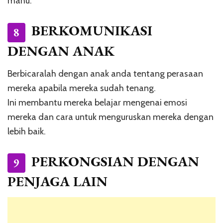
mahu.
BERKOMUNIKASI
8
DENGAN ANAK
Berbicaralah dengan anak anda tentang perasaan
mereka apabila mereka sudah tenang.
Ini membantu mereka belajar mengenai emosi
mereka dan cara untuk menguruskan mereka dengan
lebih baik.
PERKONGSIAN DENGAN
9
PENJAGA LAIN