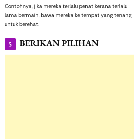
Contohnya, jika mereka terlalu penat kerana terlalu
lama bermain, bawa mereka ke tempat yang tenang
untuk berehat.
BERIKAN PILIHAN
5