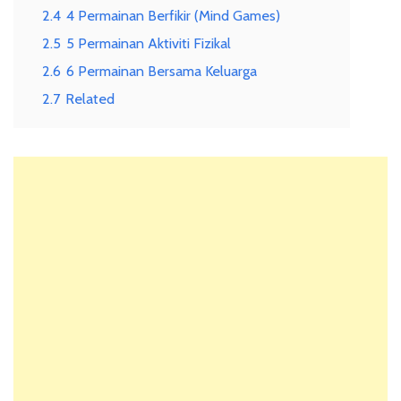
2.4
4 Permainan Berfikir (Mind Games)
2.5
5 Permainan Aktiviti Fizikal
2.6
6 Permainan Bersama Keluarga
2.7
Related