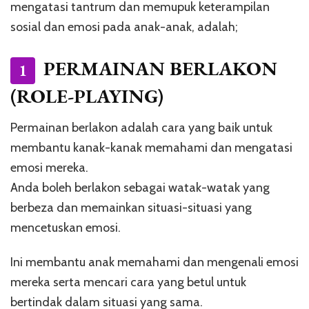
mengatasi tantrum dan memupuk keterampilan
sosial dan emosi pada anak-anak, adalah;
PERMAINAN BERLAKON
1
(ROLE-PLAYING)
Permainan berlakon adalah cara yang baik untuk
membantu kanak-kanak memahami dan mengatasi
emosi mereka.
Anda boleh berlakon sebagai watak-watak yang
berbeza dan memainkan situasi-situasi yang
mencetuskan emosi.
Ini membantu anak memahami dan mengenali emosi
mereka serta mencari cara yang betul untuk
bertindak dalam situasi yang sama.