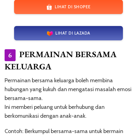
LIHAT DI SHOPEE
LIHAT DI LAZADA
PERMAINAN BERSAMA
6
KELUARGA
Permainan bersama keluarga boleh membina
hubungan yang kukuh dan mengatasi masalah emosi
bersama-sama.
Ini memberi peluang untuk berhubung dan
berkomunikasi dengan anak-anak.
Contoh: Berkumpul bersama-sama untuk bermain