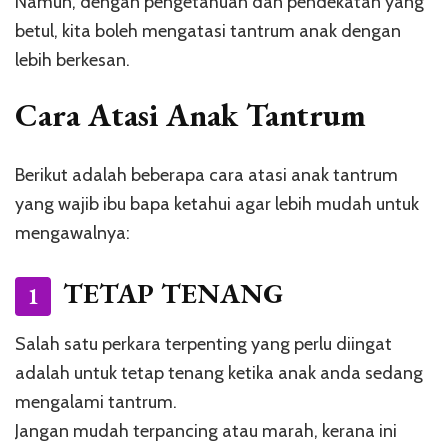
Namun, dengan pengetahuan dan pendekatan yang
betul, kita boleh mengatasi tantrum anak dengan
lebih berkesan.
Cara Atasi Anak Tantrum
Berikut adalah beberapa cara atasi anak tantrum
yang wajib ibu bapa ketahui agar lebih mudah untuk
mengawalnya:
TETAP TENANG
1
Salah satu perkara terpenting yang perlu diingat
adalah untuk tetap tenang ketika anak anda sedang
mengalami tantrum.
Jangan mudah terpancing atau marah, kerana ini