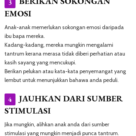
BERIKAN SOKONGAN
3
EMOSI
Anak-anak memerlukan sokongan emosi daripada
ibu bapa mereka.
Kadang-kadang, mereka mungkin mengalami
tantrum kerana merasa tidak diberi perhatian atau
kasih sayang yang mencukupi.
Berikan pelukan atau kata-kata penyemangat yang
lembut untuk menunjukkan bahawa anda peduli.
JAUHKAN DARI SUMBER
4
STIMULASI
Jika mungkin, alihkan anak anda dari sumber
stimulasi yang mungkin menjadi punca tantrum.