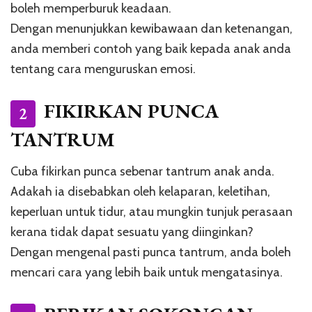
boleh memperburuk keadaan.
Dengan menunjukkan kewibawaan dan ketenangan,
anda memberi contoh yang baik kepada anak anda
tentang cara menguruskan emosi.
FIKIRKAN PUNCA
2
TANTRUM
Cuba fikirkan punca sebenar tantrum anak anda.
Adakah ia disebabkan oleh kelaparan, keletihan,
keperluan untuk tidur, atau mungkin tunjuk perasaan
kerana tidak dapat sesuatu yang diinginkan?
Dengan mengenal pasti punca tantrum, anda boleh
mencari cara yang lebih baik untuk mengatasinya.