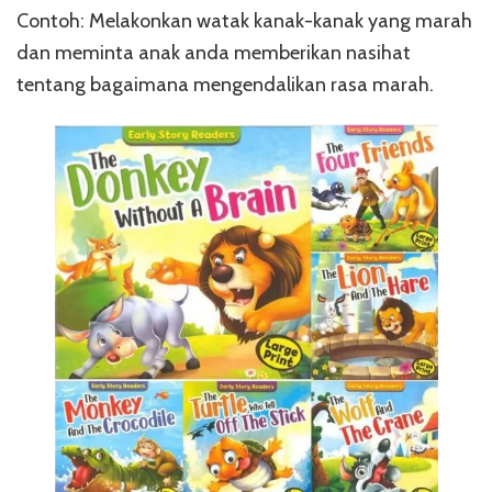
Contoh: Melakonkan watak kanak-kanak yang marah
dan meminta anak anda memberikan nasihat
tentang bagaimana mengendalikan rasa marah.