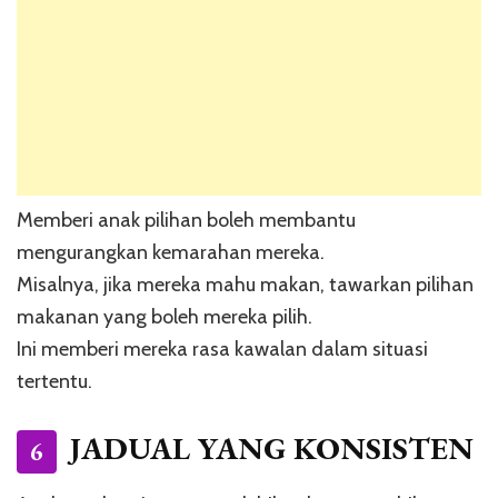
Memberi anak pilihan boleh membantu
mengurangkan kemarahan mereka.
Misalnya, jika mereka mahu makan, tawarkan pilihan
makanan yang boleh mereka pilih.
Ini memberi mereka rasa kawalan dalam situasi
tertentu.
JADUAL YANG KONSISTEN
6