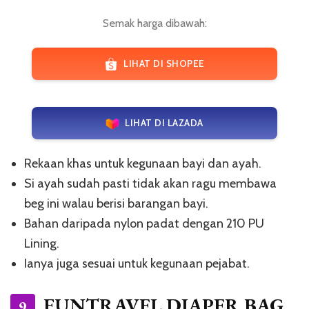
Semak harga dibawah:
LIHAT DI SHOPEE
LIHAT DI LAZADA
Rekaan khas untuk kegunaan bayi dan ayah.
Si ayah sudah pasti tidak akan ragu membawa
beg ini walau berisi barangan bayi.
Bahan daripada nylon padat dengan 210 PU
Lining.
Ianya juga sesuai untuk kegunaan pejabat.
FUNTRAVEL DIAPER BAG
9