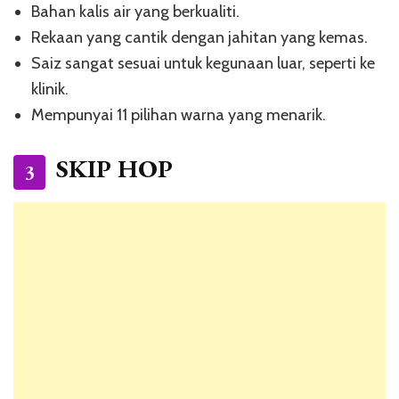
Bahan kalis air yang berkualiti.
Rekaan yang cantik dengan jahitan yang kemas.
Saiz sangat sesuai untuk kegunaan luar, seperti ke
klinik.
Mempunyai 11 pilihan warna yang menarik.
SKIP HOP
3