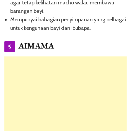
agar tetap kelihatan macho walau membawa
barangan bayi.
Mempunyai bahagian penyimpanan yang pelbagai
untuk kengunaan bayi dan ibubapa.
AIMAMA
5