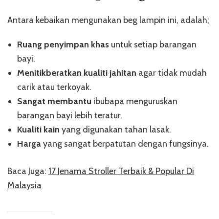
Antara kebaikan mengunakan beg lampin ini, adalah;
Ruang penyimpan khas
untuk setiap barangan
bayi.
Menitikberatkan kualiti jahitan
agar tidak mudah
carik atau terkoyak.
Sangat membantu
ibubapa menguruskan
barangan bayi lebih teratur.
Kualiti kain
yang digunakan tahan lasak.
Harga
yang sangat berpatutan dengan fungsinya.
Baca Juga:
17 Jenama Stroller Terbaik & Popular Di
Malaysia