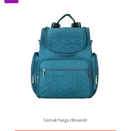
Semak harga dibawah: