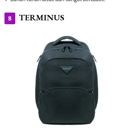
TERMINUS
8