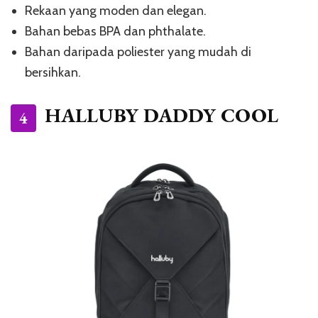
Rekaan yang moden dan elegan.
Bahan bebas BPA dan phthalate.
Bahan daripada poliester yang mudah di
bersihkan.
HALLUBY DADDY COOL
4