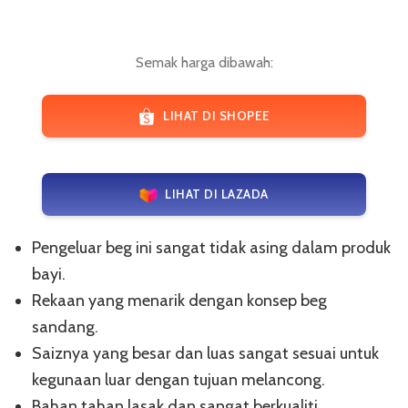
Semak harga dibawah:
LIHAT DI SHOPEE
LIHAT DI LAZADA
Pengeluar beg ini sangat tidak asing dalam produk
bayi.
Rekaan yang menarik dengan konsep beg
sandang.
Saiznya yang besar dan luas sangat sesuai untuk
kegunaan luar dengan tujuan melancong.
Bahan tahan lasak dan sangat berkualiti.