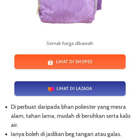
Semak harga dibawah:
LIHAT DI SHOPEE
LIHAT DI LAZADA
Di perbuat daripada bhan poliester yang mesra
alam, tahan lama, mudah di bersihkan serta kalis
air.
Ianya boleh di jadikan beg tangan atau galas.