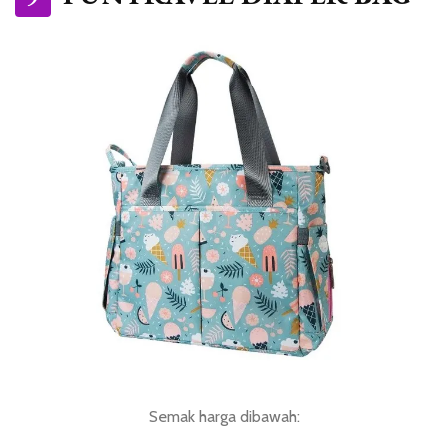
Semak harga dibawah: