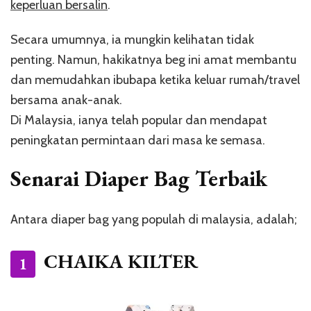
keperluan bersalin
.
Secara umumnya, ia mungkin kelihatan tidak
penting. Namun, hakikatnya beg ini amat membantu
dan memudahkan ibubapa ketika keluar rumah/travel
bersama anak-anak.
Di Malaysia, ianya telah popular dan mendapat
peningkatan permintaan dari masa ke semasa.
Senarai Diaper Bag Terbaik
Antara diaper bag yang populah di malaysia, adalah;
CHAIKA KILTER
1