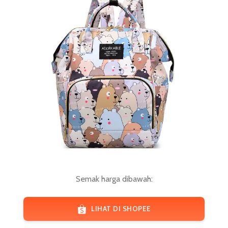
Semak harga dibawah:
LIHAT DI SHOPEE