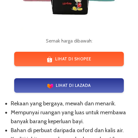
Semak harga dibawah:
LIHAT DI SHOPEE
LIHAT DI LAZADA
Rekaan yang bergaya, mewah dan menarik.
Mempunyai ruangan yang luas untuk membawa
banyak barang keperluan bayi.
Bahan di perbuat daripada oxford dan kalis air.