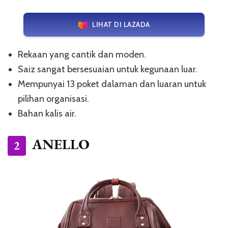
LIHAT DI LAZADA
Rekaan yang cantik dan moden.
Saiz sangat bersesuaian untuk kegunaan luar.
Mempunyai 13 poket dalaman dan luaran untuk
pilihan organisasi.
Bahan kalis air.
ANELLO
2