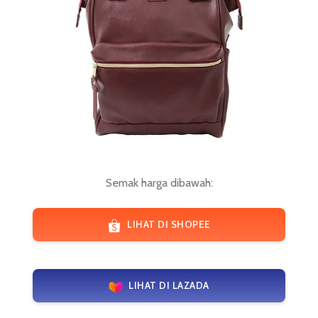
Semak harga dibawah:
LIHAT DI SHOPEE
LIHAT DI LAZADA