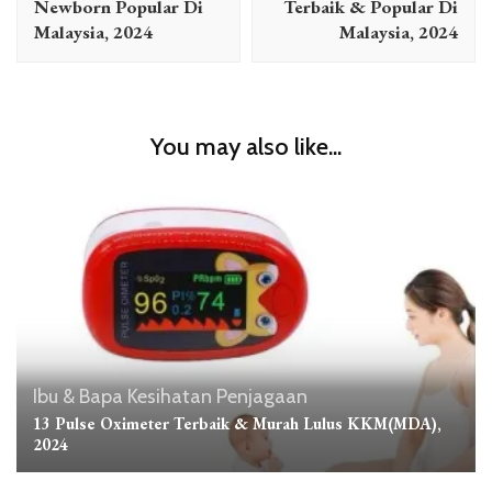
Newborn Popular Di
Terbaik & Popular Di
Malaysia, 2024
Malaysia, 2024
You may also like...
Ibu & Bapa
Kesihatan
Penjagaan
13 Pulse Oximeter Terbaik & Murah Lulus KKM(MDA),
2024