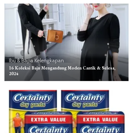
Ibu & Bapa
Kelengkapan
16 Koleksi Baju Mengandung Moden Cantik & Selesa,
2024