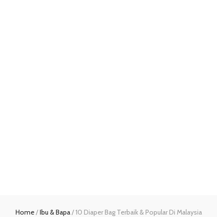
Home
/
Ibu & Bapa
/
10 Diaper Bag Terbaik & Popular Di Malaysia