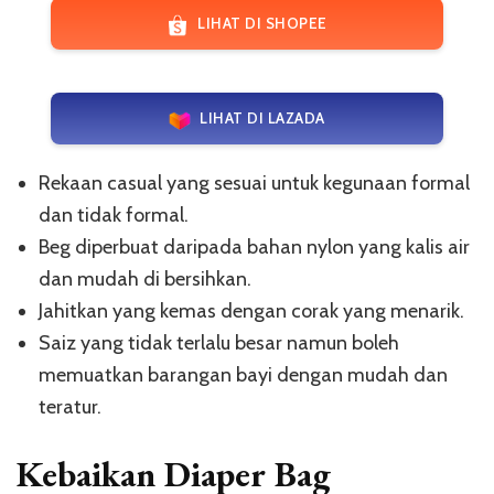
LIHAT DI SHOPEE
LIHAT DI LAZADA
Rekaan casual yang sesuai untuk kegunaan formal
dan tidak formal.
Beg diperbuat daripada bahan nylon yang kalis air
dan mudah di bersihkan.
Jahitkan yang kemas dengan corak yang menarik.
Saiz yang tidak terlalu besar namun boleh
memuatkan barangan bayi dengan mudah dan
teratur.
Kebaikan Diaper Bag