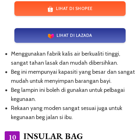
LIHAT DI SHOPEE
LIHAT DI LAZADA
Menggunakan fabrik kalis air berkualiti tinggi,
sangat tahan lasak dan mudah dibersihkan.
Beg ini mempunyai kapasiti yang besar dan sangat
mudah untuk menyimpan barangan bayi.
Beg lampin ini boleh di gunakan untuk pelbagai
kegunaan.
Rekaan yang moden sangat sesuai juga untuk
kegunaan beg jalan si ibu.
INSULAR BAG
10