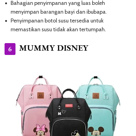
Bahagian penyimpanan yang luas boleh
menyimpan barangan bayi dan ibubapa.
Penyimpanan botol susu tersedia untuk
memastikan susu tidak akan tertumpah.
MUMMY DISNEY
6