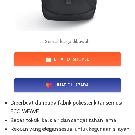
Semak harga dibawah:
LIHAT DI SHOPEE
LIHAT DI LAZADA
Diperbuat daripada fabrik poliester kitar semula
ECO WEAVE.
Bebas toksik, kalis air dan sangat tahan lama.
Rekaan yang elegan sesuai untuk kegunaan si ayah