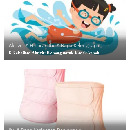
Aktiviti & Hiburan
Ibu & Bapa
Kelengkapan
8 Kebaikan Aktiviti Renang untuk Kanak-kanak