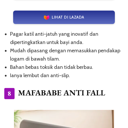
LIHAT DI LAZADA
Pagar katil anti-jatuh yang inovatif dan
dipertingkatkan untuk bayi anda.
Mudah dipasang dengan memasukkan pendakap
logam di bawah tilam.
Bahan bebas toksik dan tidak berbau.
Ianya lembut dan anti-slip.
MAFABABE ANTI FALL
8