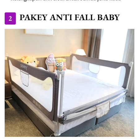
PAKEY ANTI FALL BABY
2