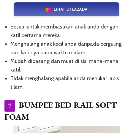
LIHAT DI LAZADA
Sesuai untuk membiasakan anak anda dengan
katil pertama mereka.
Menghalang anak kecil anda daripada berguling
dari katilnya pada waktu malam.
Mudah dipasang dan muat di sisi mana-mana
katil.
Tidak menghalang apabila anda menukar lapis
tilam.
BUMPEE BED RAIL SOFT
7
FOAM