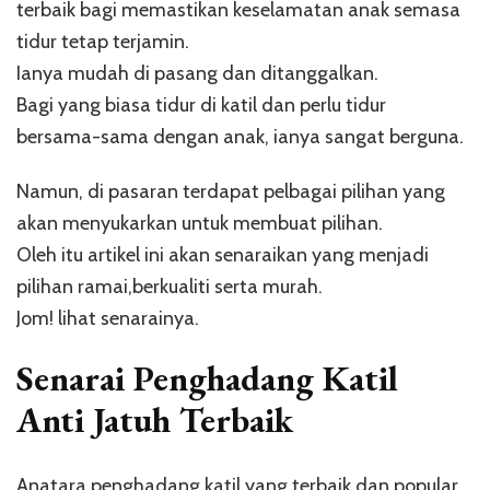
terbaik bagi memastikan keselamatan anak semasa
tidur tetap terjamin.
Ianya mudah di pasang dan ditanggalkan.
Bagi yang biasa tidur di katil dan perlu tidur
bersama-sama dengan anak, ianya sangat berguna.
Namun, di pasaran terdapat pelbagai pilihan yang
akan menyukarkan untuk membuat pilihan.
Oleh itu artikel ini akan senaraikan yang menjadi
pilihan ramai,berkualiti serta murah.
Jom! lihat senarainya.
Senarai Penghadang Katil
Anti Jatuh Terbaik
Anatara penghadang katil yang terbaik dan popular