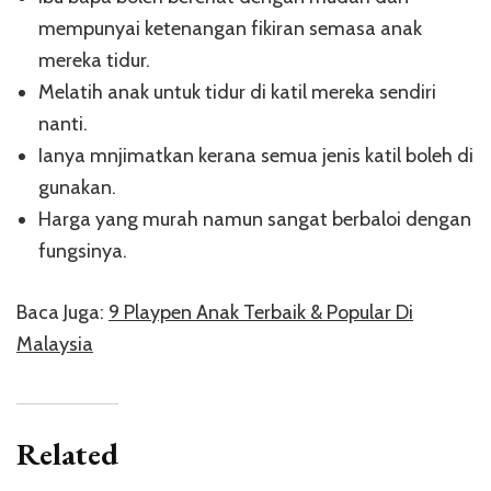
mempunyai ketenangan fikiran semasa anak
mereka tidur.
Melatih anak untuk tidur di katil mereka sendiri
nanti.
Ianya mnjimatkan kerana semua jenis katil boleh di
gunakan.
Harga yang murah namun sangat berbaloi dengan
fungsinya.
Baca Juga:
9 Playpen Anak Terbaik & Popular Di
Malaysia
Related