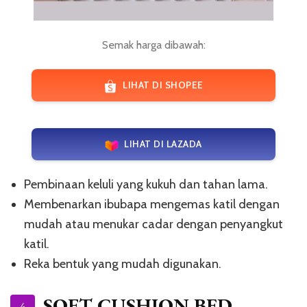
Semak harga dibawah:
LIHAT DI SHOPEE
LIHAT DI LAZADA
Pembinaan keluli yang kukuh dan tahan lama.
Membenarkan ibubapa mengemas katil dengan
mudah atau menukar cadar dengan penyangkut
katil.
Reka bentuk yang mudah digunakan.
SOFT CUSHION BED