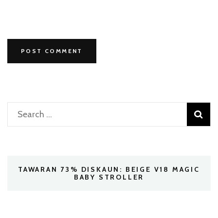
Search
for:
TAWARAN 73% DISKAUN: BEIGE V18 MAGIC
BABY STROLLER