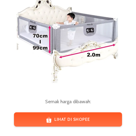
Semak harga dibawah:
LIHAT DI SHOPEE