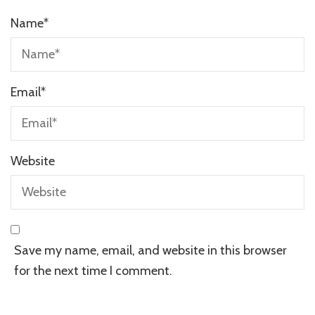
Name
*
Email
*
Website
Save my name, email, and website in this browser
for the next time I comment.