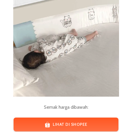
Semak harga dibawah:
LIHAT DI SHOPEE