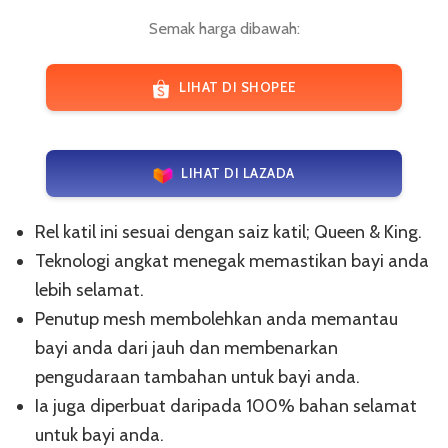
Semak harga dibawah:
LIHAT DI SHOPEE
LIHAT DI LAZADA
Rel katil ini sesuai dengan saiz katil; Queen & King.
Teknologi angkat menegak memastikan bayi anda
lebih selamat.
Penutup mesh membolehkan anda memantau
bayi anda dari jauh dan membenarkan
pengudaraan tambahan untuk bayi anda.
Ia juga diperbuat daripada 100% bahan selamat
untuk bayi anda.