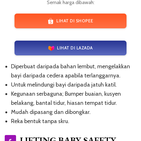
Semak harga dibawah:
LIHAT DI SHOPEE
LIHAT DI LAZADA
Diperbuat daripada bahan lembut, mengelakkan
bayi daripada cedera apabila terlanggarnya.
Untuk melindungi bayi daripada jatuh katil.
Kegunaan serbaguna; Bumper buaian, kusyen
belakang, bantal tidur, hiasan tempat tidur.
Mudah dipasang dan dibongkar.
Reka bentuk tanpa skru.
LIFTING BABY SAFETY