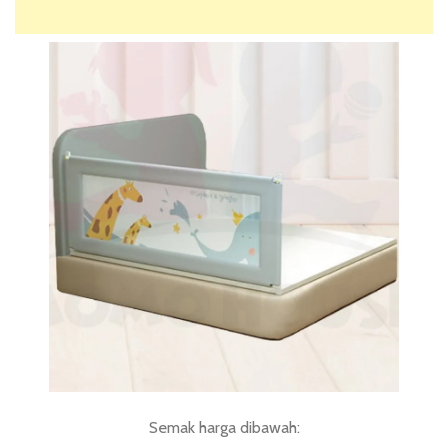
Semak harga dibawah: