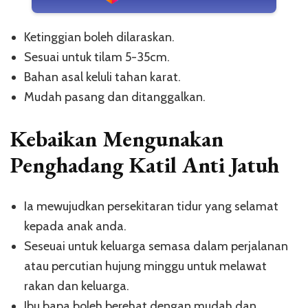
Ketinggian boleh dilaraskan.
Sesuai untuk tilam 5-35cm.
Bahan asal keluli tahan karat.
Mudah pasang dan ditanggalkan.
Kebaikan Mengunakan
Penghadang Katil Anti Jatuh
Ia mewujudkan persekitaran tidur yang selamat
kepada anak anda.
Seseuai untuk keluarga semasa dalam perjalanan
atau percutian hujung minggu untuk melawat
rakan dan keluarga.
Ibu bapa boleh berehat dengan mudah dan