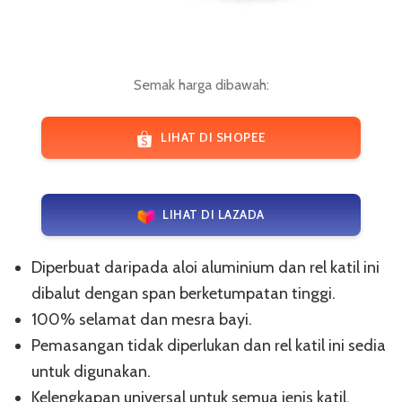
Semak harga dibawah:
LIHAT DI SHOPEE
LIHAT DI LAZADA
Diperbuat daripada aloi aluminium dan rel katil ini
dibalut dengan span berketumpatan tinggi.
100% selamat dan mesra bayi.
Pemasangan tidak diperlukan dan rel katil ini sedia
untuk digunakan.
Kelengkapan universal untuk semua jenis katil.