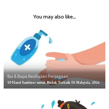
You may also like...
Ibu & Bapa
Kesihatan
Penjagaan
10 Hand Sanitizer untuk Budak Terbaik Di Malaysia, 2024