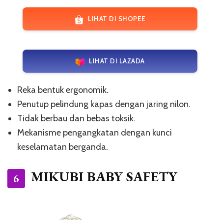
LIHAT DI SHOPEE
LIHAT DI LAZADA
Reka bentuk ergonomik.
Penutup pelindung kapas dengan jaring nilon.
Tidak berbau dan bebas toksik.
Mekanisme pengangkatan dengan kunci
keselamatan berganda.
MIKUBI BABY SAFETY
6