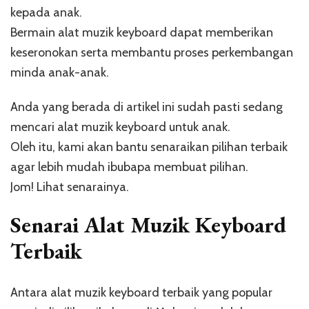
kepada anak.
Bermain alat muzik keyboard dapat memberikan
keseronokan serta membantu proses perkembangan
minda anak-anak.
Anda yang berada di artikel ini sudah pasti sedang
mencari alat muzik keyboard untuk anak.
Oleh itu, kami akan bantu senaraikan pilihan terbaik
agar lebih mudah ibubapa membuat pilihan.
Jom! Lihat senarainya.
Senarai Alat Muzik Keyboard
Terbaik
Antara alat muzik keyboard terbaik yang popular