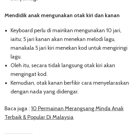
Mendidik anak mengunakan otak kiri dan kanan
Keyboard perlu di mainkan mengunakan 10 jari,
iaitu; 5 jari kanan akan menekan melodi lagu,
manakala 5 jari kiri menekan kod untuk mengiringi
lagu.
Oleh itu, secara tidak langsung otak kiri akan
mengingat kod.
Kemudian, otak kanan berfikir cara menyelaraskan
dengan nada yang didengar.
Baca juga :
10 Permainan Merangsang Minda Anak
Terbaik & Popular Di Malaysia