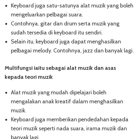
Keyboard juga satu-satunya alat muzik yang boleh
mengeluarkan pelbagai suara.
Contohnya, gitar dan drum serta muzik yang
sudah tersedia di keyboard itu sendiri.
Selain itu, keyboard juga dapat menghasilkan
pelbagai melody. Contohnya, jazz dan banyak lagi.
Multifungsi iaitu sebagai alat muzik dan asas
kepada teori muzik
Alat muzik yang mudah dipelajari boleh
mengalakan anak kreatif dalam menghasilkan
muzik.
Keyboard juga memberikan pendedahan kepada
teori muzik seperti nada suara, irama muzik dan
banyak lagi.