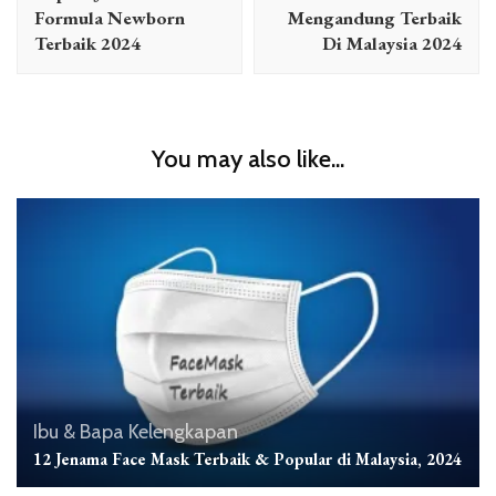
Formula Newborn
Mengandung Terbaik
Terbaik 2024
Di Malaysia 2024
You may also like...
Ibu & Bapa
Kelengkapan
12 Jenama Face Mask Terbaik & Popular di Malaysia, 2024