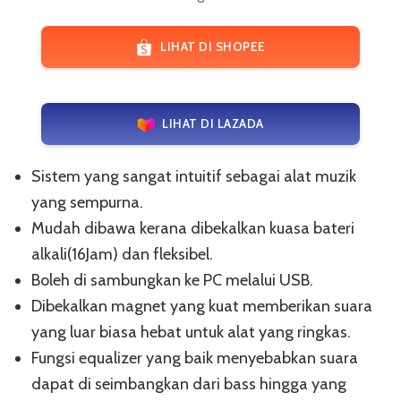
LIHAT DI SHOPEE
LIHAT DI LAZADA
Sistem yang sangat intuitif sebagai alat muzik
yang sempurna.
Mudah dibawa kerana dibekalkan kuasa bateri
alkali(16Jam) dan fleksibel.
Boleh di sambungkan ke PC melalui USB.
Dibekalkan magnet yang kuat memberikan suara
yang luar biasa hebat untuk alat yang ringkas.
Fungsi equalizer yang baik menyebabkan suara
dapat di seimbangkan dari bass hingga yang