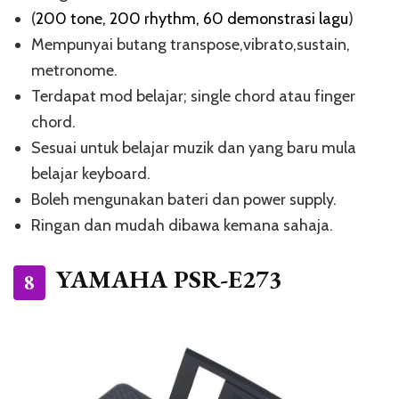
(
200 tone, 200 rhythm, 60 demonstrasi lagu
)
Mempunyai butang transpose,vibrato,sustain,
metronome.
Terdapat mod belajar; single chord atau finger
chord.
Sesuai untuk belajar muzik dan yang baru mula
belajar keyboard.
Boleh mengunakan bateri dan power supply.
Ringan dan mudah dibawa kemana sahaja.
YAMAHA PSR-E273
8