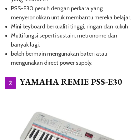
PSS-F30 penuh dengan perkara yang
menyeronokkan untuk membantu mereka belajar.
Mini keyboard berkualiti tinggi, ringan dan kukuh
Multifungsi seperti sustain, metronome dan
banyak lagi.
boleh bermain mengunakan bateri atau
mengunakan direct power supply.
YAMAHA REMIE PSS-E30
2