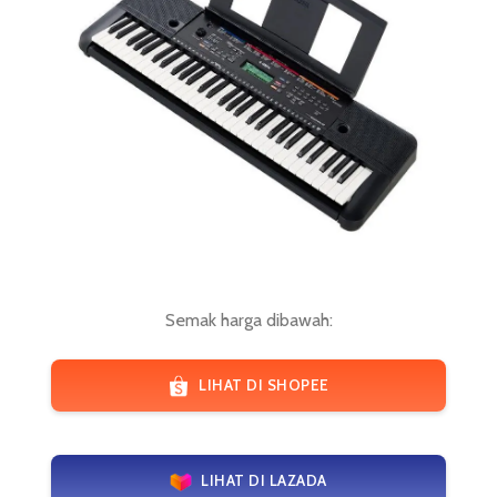
Semak harga dibawah:
LIHAT DI SHOPEE
LIHAT DI LAZADA