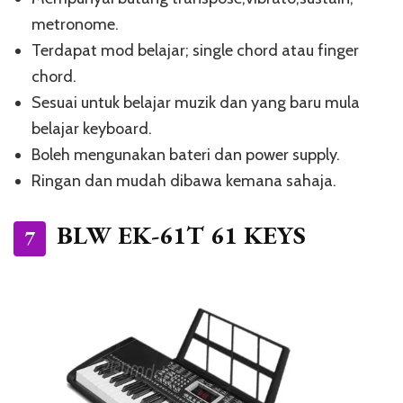
metronome.
Terdapat mod belajar; single chord atau finger
chord.
Sesuai untuk belajar muzik dan yang baru mula
belajar keyboard.
Boleh mengunakan bateri dan power supply.
Ringan dan mudah dibawa kemana sahaja.
BLW EK-61T 61 KEYS
7