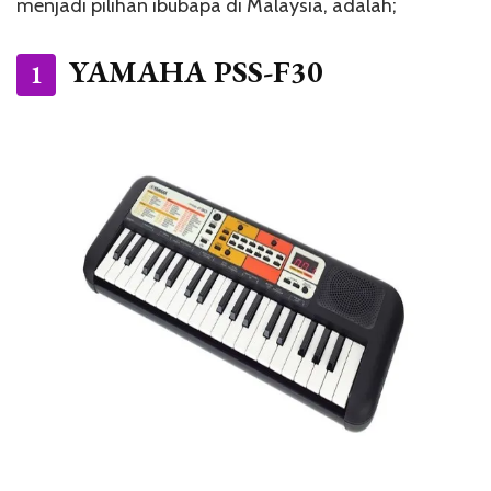
menjadi pilihan ibubapa di Malaysia, adalah;
YAMAHA PSS-F30
1