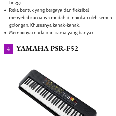
tinggi.
Reka bentuk yang bergaya dan fleksibel
menyebabkan ianya mudah dimainkan oleh semua
golongan. Khususnya kanak-kanak.
Mempunyai nada dan irama yang banyak.
YAMAHA PSR-F52
4