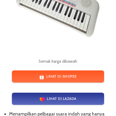
Semak harga dibawah:
LIHAT DI SHOPEE
LIHAT DI LAZADA
Menampilkan pelbagai suara indah yang hanya