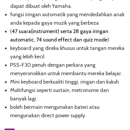
dapat dibuat oleh Yamaha.
fungsi iringan automatik yang mendedahkan anak
anda kepada gaya muzik yang berbeza
(
47 suara(instrument) serta 28 gaya iringan
automatic, 74 sound effect dan quiz mode
)
keyboard yang direka khusus untuk tangan mereka
yang lebih kecil
PSS-F30 penuh dengan perkara yang
menyeronokkan untuk membantu mereka belajar.
Mini keyboard berkualiti tinggi, ringan dan kukuh
Multifungsi seperti sustain, metronome dan
banyak lagi.
boleh bermain mengunakan bateri atau
mengunakan direct power supply.