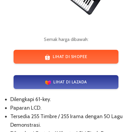
Semak harga dibawah:
LIHAT DI SHOPEE
LIHAT DI LAZADA
Dilengkapi 61-key.
Paparan LCD.
Tersedia 255 Timbre / 255 Irama dengan 50 Lagu
Demonstrasi.