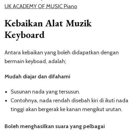
UK ACADEMY OF MUSIC Piano
Kebaikan Alat Muzik
Keyboard
Antara kebaikan yang boleh didapatkan dengan
bermain keyboad, adalah;
Mudah diajar dan difahami
Susunan nada yang tersusun.
Contohnya, nada rendah disebah kiri di ikuti nada
tinggi akan bergerak ke kanan mengikut urutan.
Boleh menghasilkan suara yang pelbagai