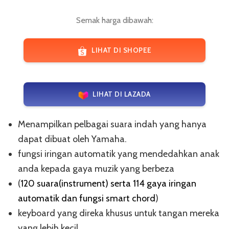
Semak harga dibawah:
LIHAT DI SHOPEE
LIHAT DI LAZADA
Menampilkan pelbagai suara indah yang hanya
dapat dibuat oleh Yamaha.
fungsi iringan automatik yang mendedahkan anak
anda kepada gaya muzik yang berbeza
(
120 suara(instrument) serta 114 gaya iringan
automatik dan fungsi smart chord
)
keyboard yang direka khusus untuk tangan mereka
yang lebih kecil