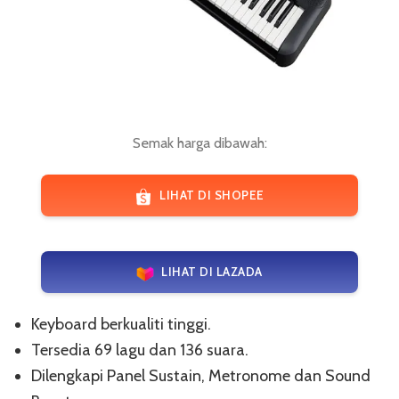
Semak harga dibawah:
LIHAT DI SHOPEE
LIHAT DI LAZADA
Keyboard berkualiti tinggi.
Tersedia 69 lagu dan 136 suara.
Dilengkapi Panel Sustain, Metronome dan Sound