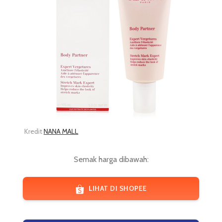
Kredit
NANA MALL
Semak harga dibawah:
LIHAT DI SHOPEE