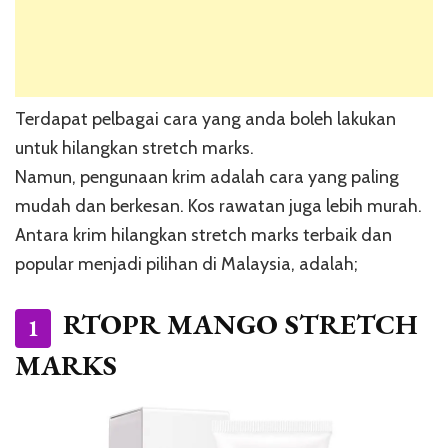
Terdapat pelbagai cara yang anda boleh lakukan
untuk hilangkan stretch marks.
Namun, pengunaan krim adalah cara yang paling
mudah dan berkesan. Kos rawatan juga lebih murah.
Antara krim hilangkan stretch marks terbaik dan
popular menjadi pilihan di Malaysia, adalah;
RTOPR MANGO STRETCH
1
MARKS