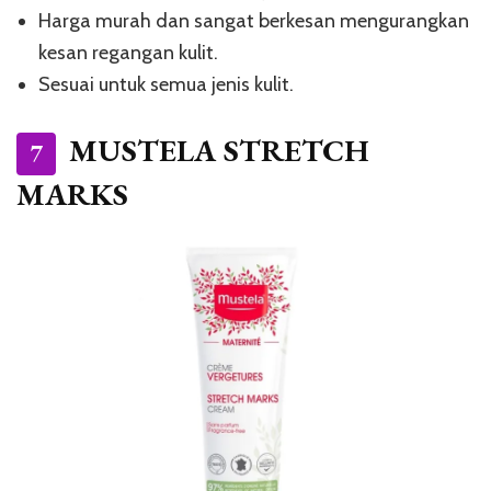
Harga murah dan sangat berkesan mengurangkan
kesan regangan kulit.
Sesuai untuk semua jenis kulit.
MUSTELA STRETCH
7
MARKS