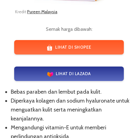
Kredit
Pureen Malaysia
Semak harga dibawah:
LIHAT DI SHOPEE
LIHAT DI LAZADA
Bebas paraben dan lembut pada kulit.
Diperkaya kolagen dan sodium hyaluronate untuk
menguatkan kulit serta meningkatkan
keanjalannya.
Mengandungi vitamin-E untuk memberi
perlindungan antioksida.