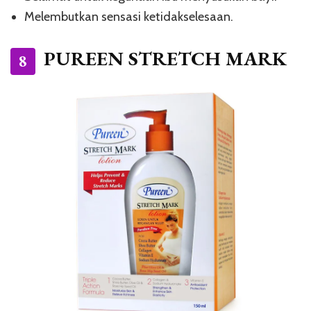
Melembutkan sensasi ketidakselesaan.
PUREEN STRETCH MARK
8