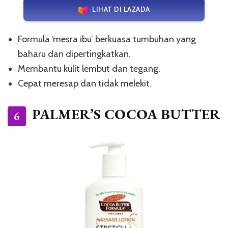
LIHAT DI LAZADA
Formula ‘mesra ibu’ berkuasa tumbuhan yang
baharu dan dipertingkatkan.
Membantu kulit lembut dan tegang.
Cepat meresap dan tidak melekit.
PALMER’S COCOA BUTTER
6