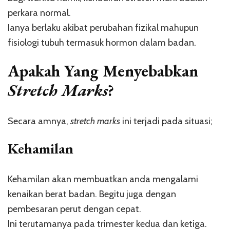
perkara normal.
Ianya berlaku akibat perubahan fizikal mahupun
fisiologi tubuh termasuk hormon dalam badan.
Apakah Yang Menyebabkan
Stretch Marks
?
Secara amnya,
stretch marks
ini terjadi pada situasi;
Kehamilan
Kehamilan akan membuatkan anda mengalami
kenaikan berat badan. Begitu juga dengan
pembesaran perut dengan cepat.
Ini terutamanya pada trimester kedua dan ketiga.