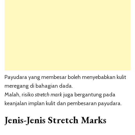
Payudara yang membesar boleh menyebabkan kulit
meregang di bahagian dada.
Malah, risiko
stretch mark
juga bergantung pada
keanjalan implan kulit dan pembesaran payudara.
Jenis-Jenis Stretch Marks