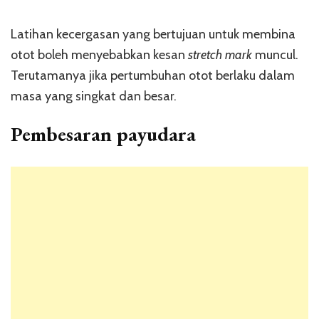
Latihan kecergasan yang bertujuan untuk membina
otot boleh menyebabkan kesan
stretch mark
muncul.
Terutamanya jika pertumbuhan otot berlaku dalam
masa yang singkat dan besar.
Pembesaran payudara