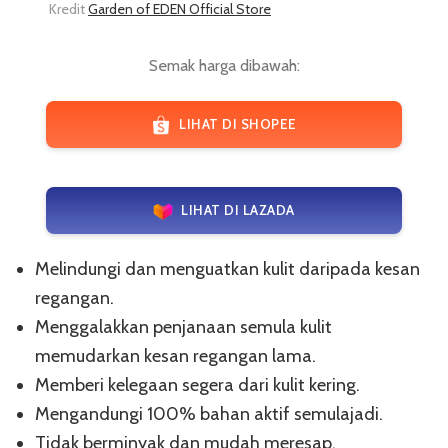
Kredit
Garden of EDEN Official Store
Semak harga dibawah:
LIHAT DI SHOPEE
LIHAT DI LAZADA
Melindungi dan menguatkan kulit daripada kesan
regangan.
Menggalakkan penjanaan semula kulit
memudarkan kesan regangan lama.
Memberi kelegaan segera dari kulit kering.
Mengandungi 100% bahan aktif semulajadi.
Tidak berminyak dan mudah meresap.