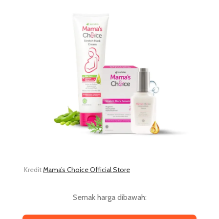
Kredit
Mama’s Choice Official Store
Semak harga dibawah: