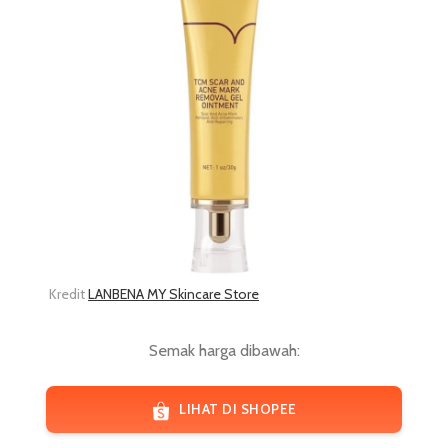
Kredit
LANBENA MY Skincare Store
Semak harga dibawah:
LIHAT DI SHOPEE