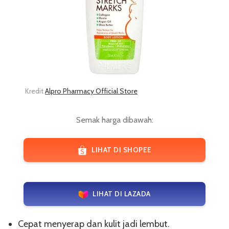
Kredit
Alpro Pharmacy Official Store
Semak harga dibawah:
LIHAT DI SHOPEE
LIHAT DI LAZADA
Cepat menyerap dan kulit jadi lembut.