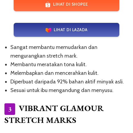
LIHAT DI SHOPEE
LIHAT DI LAZADA
Sangat membantu memudarkan dan
mengurangkan stretch mark.
Membantu meratakan tona kulit.
Melembapkan dan mencerahkan kulit.
Diperbuat daripada 92% bahan aktif minyak asli.
Sesuai untuk ibu mengandung dan menyusu.
VIBRANT GLAMOUR
3
STRETCH MARKS