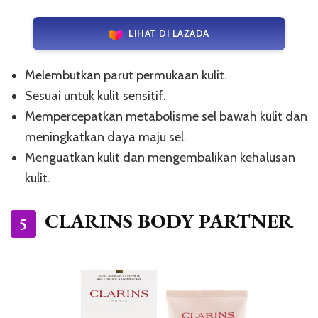
LIHAT DI LAZADA
Melembutkan parut permukaan kulit.
Sesuai untuk kulit sensitif.
Mempercepatkan metabolisme sel bawah kulit dan
meningkatkan daya maju sel.
Menguatkan kulit dan mengembalikan kehalusan
kulit.
CLARINS BODY PARTNER
5