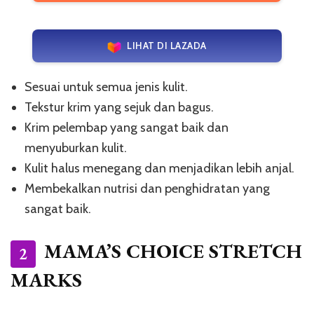
LIHAT DI LAZADA
Sesuai untuk semua jenis kulit.
Tekstur krim yang sejuk dan bagus.
Krim pelembap yang sangat baik dan
menyuburkan kulit.
Kulit halus menegang dan menjadikan lebih anjal.
Membekalkan nutrisi dan penghidratan yang
sangat baik.
MAMA’S CHOICE STRETCH
2
MARKS