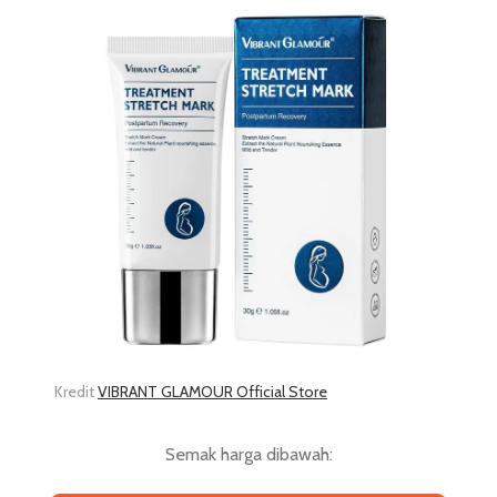
Kredit
VIBRANT GLAMOUR Official Store
Semak harga dibawah: