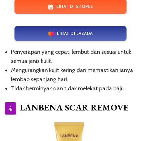
LIHAT DI SHOPEE
LIHAT DI LAZADA
Penyerapan yang cepat, lembut dan sesuai untuk
semua jenis kulit.
Mengurangkan kulit kering dan memastikan ianya
lembab sepanjang hari.
Tidak berminyak dan tidak melekat pada baju.
LANBENA SCAR REMOVE
4