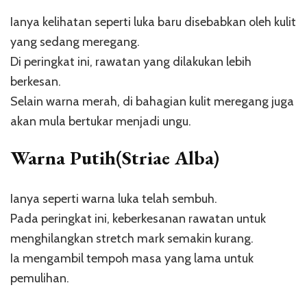
Ianya kelihatan seperti luka baru disebabkan oleh kulit
yang sedang meregang.
Di peringkat ini, rawatan yang dilakukan lebih
berkesan.
Selain warna merah, di bahagian kulit meregang juga
akan mula bertukar menjadi ungu.
Warna Putih(Striae Alba)
Ianya seperti warna luka telah sembuh.
Pada peringkat ini, keberkesanan rawatan untuk
menghilangkan stretch mark semakin kurang.
Ia mengambil tempoh masa yang lama untuk
pemulihan.