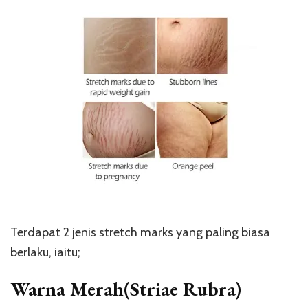
Terdapat 2 jenis stretch marks yang paling biasa
berlaku, iaitu;
Warna Merah(Striae Rubra)