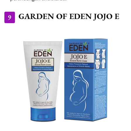
GARDEN OF EDEN JOJO E
9