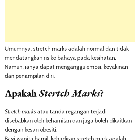
Umumnya, stretch marks adalah normal dan tidak
mendatangkan risiko bahaya pada kesihatan.
Namun, ianya dapat menganggu emosi, keyakinan
dan penampilan diri.
Apakah
Stertch Marks
?
Stretch marks
atau tanda regangan terjadi
disebabkan oleh kehamilan dan juga boleh dikaitkan
dengan kesan obesiti.
Bagi wanita hamil, kehadiran stretch mark adalah