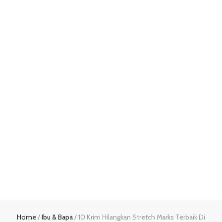
Home
/
Ibu & Bapa
/
10 Krim Hilangkan Stretch Marks Terbaik Di