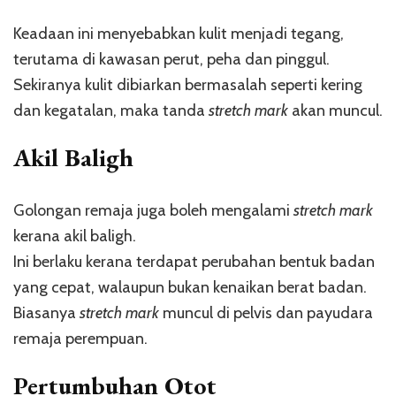
Keadaan ini menyebabkan kulit menjadi tegang,
terutama di kawasan perut, peha dan pinggul.
Sekiranya kulit dibiarkan bermasalah seperti kering
dan kegatalan, maka tanda
stretch mark
akan muncul.
Akil Baligh
Golongan remaja juga boleh mengalami
stretch mark
kerana akil baligh.
Ini berlaku kerana terdapat perubahan bentuk badan
yang cepat, walaupun bukan kenaikan berat badan.
Biasanya
stretch mark
muncul di pelvis dan payudara
remaja perempuan.
Pertumbuhan Otot